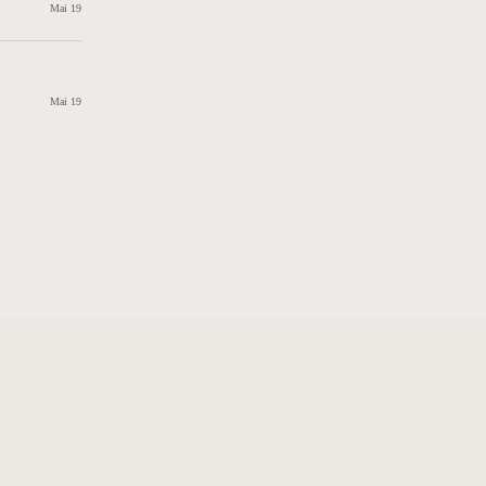
Mai 19
Mai 19