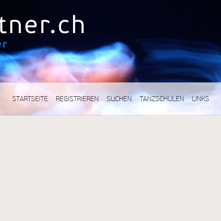
STARTSEITE
REGISTRIEREN
SUCHEN
TANZSCHULEN
LINKS