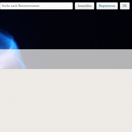
Anmelden
Registrieren
DE