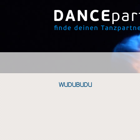
WUDUBUDU