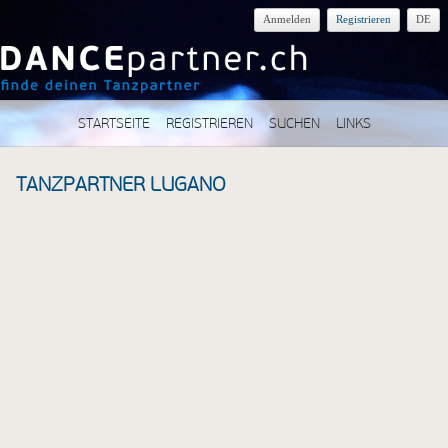
Anmelden
Registrieren
DE
STARTSEITE
REGISTRIEREN
SUCHEN
LINKS
TANZPARTNER LUGANO