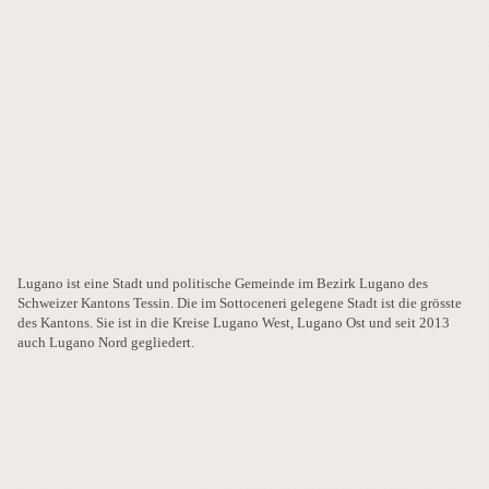
Lugano ist eine Stadt und politische Gemeinde im Bezirk Lugano des
Schweizer Kantons Tessin. Die im Sottoceneri gelegene Stadt ist die grösste
des Kantons. Sie ist in die Kreise Lugano West, Lugano Ost und seit 2013
auch Lugano Nord gegliedert.