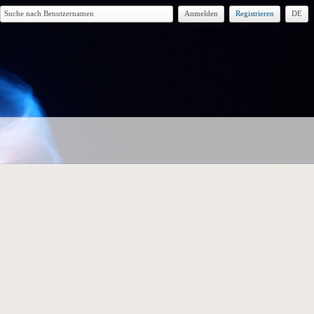
Anmelden
Registrieren
DE