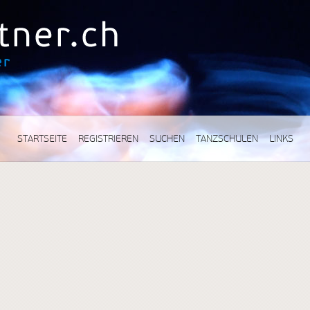
STARTSEITE
REGISTRIEREN
SUCHEN
TANZSCHULEN
LINKS