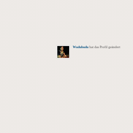
Wudubudu
hat das Profil geändert