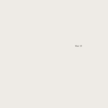
Mai 19