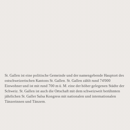
St. Gallen ist eine politische Gemeinde und der namengebende Hauptort des
ostschweizerischen Kantons St. Gallen. St. Gallen zählt rund 74'000
Einwohner und ist mit rund 700 m ü. M. eine der höher gelegenen Städte der
Schweiz. St. Gallen ist auch die Ortschaft mit dem schweizweit berühmten
jährlichen St. Galler Salsa Kongress mit nationalen und internationalen
Tänzerinnen und Tänzern.