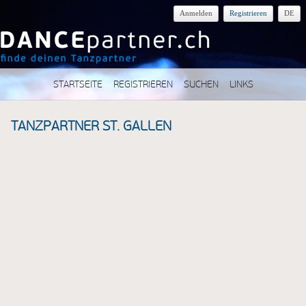
Anmelden
Registrieren
DE
STARTSEITE
REGISTRIEREN
SUCHEN
LINKS
TANZPARTNER ST. GALLEN