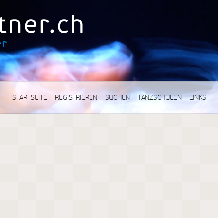
STARTSEITE
REGISTRIEREN
SUCHEN
TANZSCHULEN
LINKS