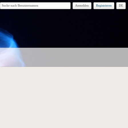
Anmelden
Registrieren
DE