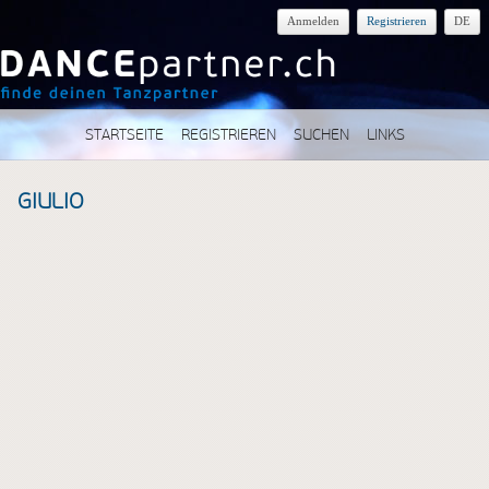
Anmelden
Registrieren
DE
STARTSEITE
REGISTRIEREN
SUCHEN
LINKS
GIULIO