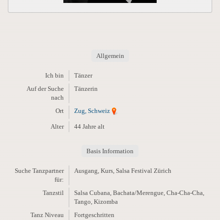
Allgemein
Ich bin
Tänzer
Auf der Suche
Tänzerin
nach
Ort
Zug, Schweiz
Alter
44 Jahre alt
Basis Information
Suche Tanzpartner
Ausgang, Kurs, Salsa Festival Zürich
für:
Tanzstil
Salsa Cubana, Bachata/Merengue, Cha-Cha-Cha,
Tango, Kizomba
Tanz Niveau
Fortgeschritten