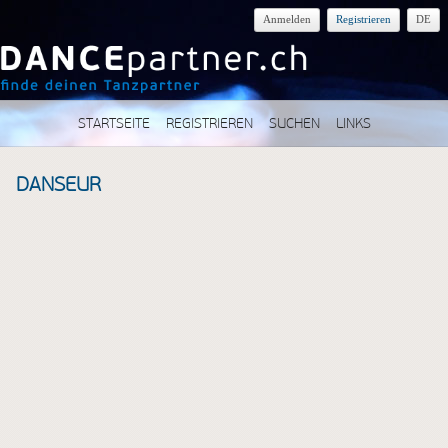
Anmelden
Registrieren
DE
STARTSEITE
REGISTRIEREN
SUCHEN
LINKS
DANSEUR