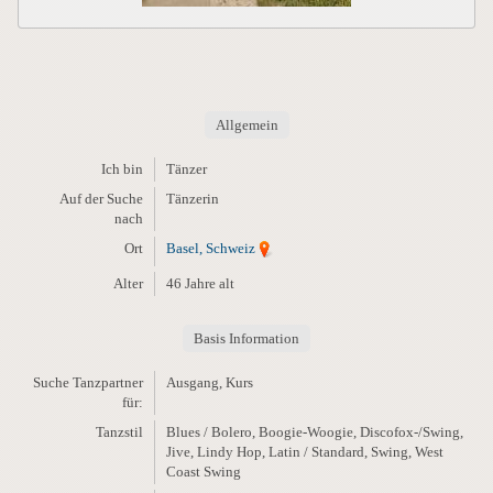
Allgemein
Ich bin
Tänzer
Auf der Suche
Tänzerin
nach
Ort
Basel, Schweiz
Alter
46 Jahre alt
Basis Information
Suche Tanzpartner
Ausgang, Kurs
für:
Tanzstil
Blues / Bolero, Boogie-Woogie, Discofox-/Swing,
Jive, Lindy Hop, Latin / Standard, Swing, West
Coast Swing