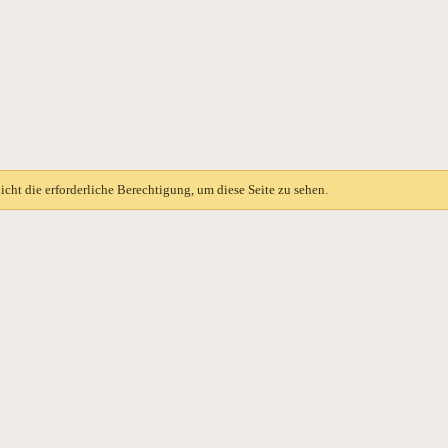
icht die erforderliche Berechtigung, um diese Seite zu sehen.