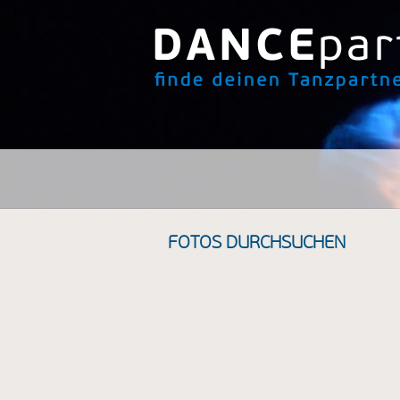
FOTOS DURCHSUCHEN