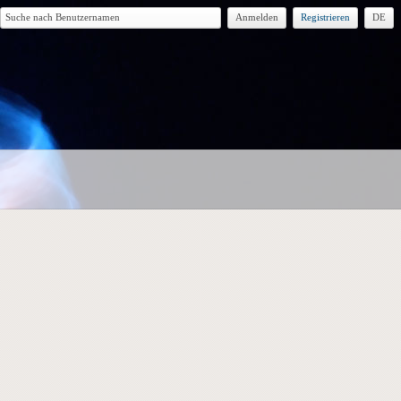
Anmelden
Registrieren
DE