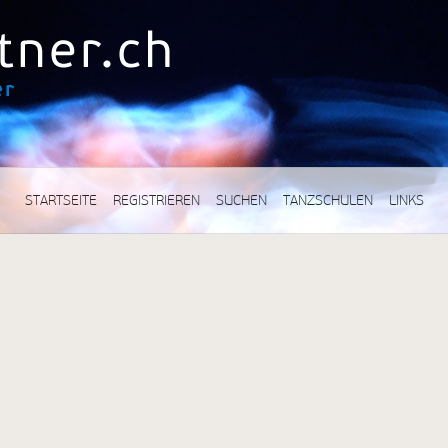
STARTSEITE
REGISTRIEREN
SUCHEN
TANZSCHULEN
LINKS