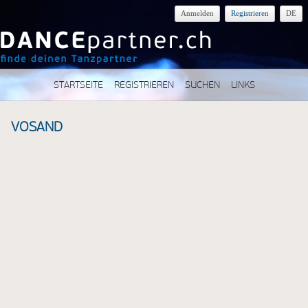
Anmelden
Registrieren
DE
STARTSEITE
REGISTRIEREN
SUCHEN
LINKS
VOSAND