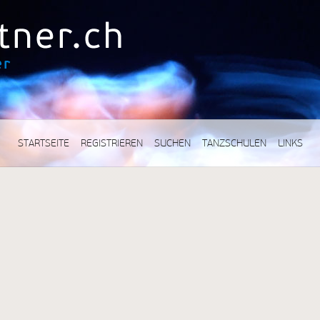
STARTSEITE
REGISTRIEREN
SUCHEN
TANZSCHULEN
LINKS