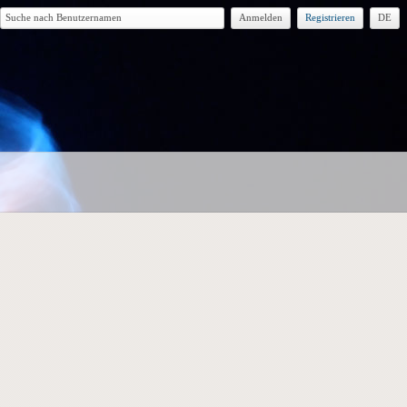
Anmelden
Registrieren
DE