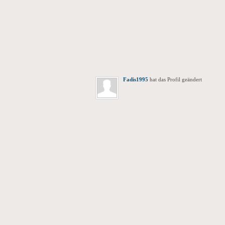
Fadis1995
hat das Profil geändert