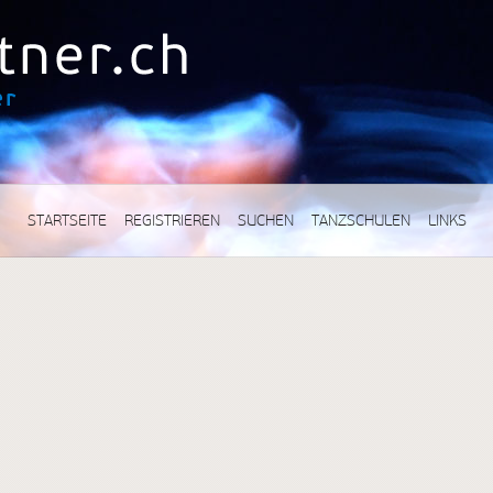
STARTSEITE
REGISTRIEREN
SUCHEN
TANZSCHULEN
LINKS