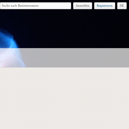
Anmelden
Registrieren
DE